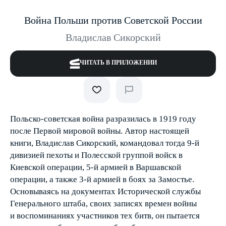
Война Польши против Советской России
Владислав Сикорский
ЧИТАТЬ В ПРИЛОЖЕНИИ
Польско-советская война разразилась в 1919 году
после Первой мировой войны. Автор настоящей
книги, Владислав Сикорский, командовал тогда 9-й
дивизией пехоты и Полесской группой войск в
Киевской операции, 5-й армией в Варшавской
операции, а также 3-й армией в боях за Замостье.
Основываясь на документах Исторической службы
Генерального штаба, своих записях времен войны
и воспоминаниях участников тех битв, он пытается