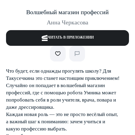
Волшебный магазин профессий
Анна Черкасова
ЧИТАТЬ В ПРИЛОЖЕНИИ
Что будет, если однажды прогулять школу? Для
Такусечкина это станет настоящим приключением!
Случайно он попадает в волшебный магазин
профессий, где с помощью робота Умника может
попробовать себя в роли учителя, врача, повара и
даже дрессировщика.
Каждая новая роль — это не просто весёлый опыт,
а важный шаг к пониманию: зачем учиться и
какую профессию выбрать.