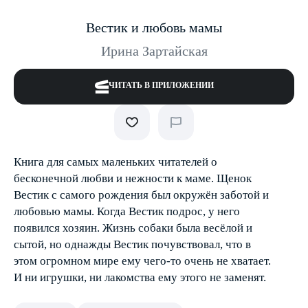
Вестик и любовь мамы
Ирина Зартайская
ЧИТАТЬ В ПРИЛОЖЕНИИ
Книга для самых маленьких читателей о
бесконечной любви и нежности к маме. Щенок
Вестик с самого рождения был окружён заботой и
любовью мамы. Когда Вестик подрос, у него
появился хозяин. Жизнь собаки была весёлой и
сытой, но однажды Вестик почувствовал, что в
этом огромном мире ему чего-то очень не хватает.
И ни игрушки, ни лакомства ему этого не заменят.