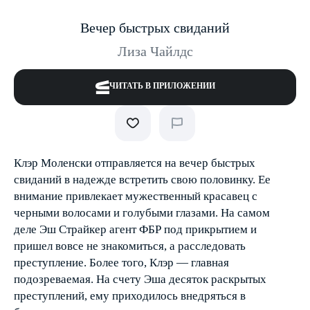
Вечер быстрых свиданий
Лиза Чайлдс
ЧИТАТЬ В ПРИЛОЖЕНИИ
Клэр Моленски отправляется на вечер быстрых
свиданий в надежде встретить свою половинку. Ее
внимание привлекает мужественный красавец с
черными волосами и голубыми глазами. На самом
деле Эш Страйкер агент ФБР под прикрытием и
пришел вовсе не знакомиться, а расследовать
преступление. Более того, Клэр — главная
подозреваемая. На счету Эша десяток раскрытых
преступлений, ему приходилось внедряться в