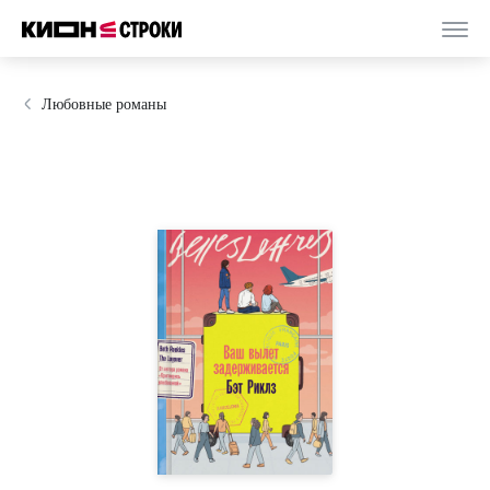
Любовные романы