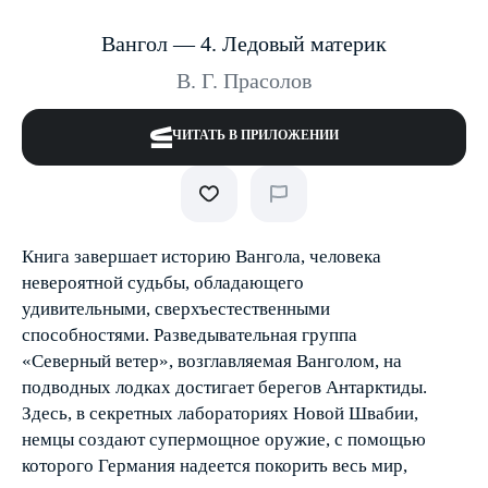
Вангол — 4. Ледовый материк
В. Г. Прасолов
ЧИТАТЬ В ПРИЛОЖЕНИИ
Книга завершает историю Вангола, человека
невероятной судьбы, обладающего
удивительными, сверхъестественными
способностями. Разведывательная группа
«Северный ветер», возглавляемая Ванголом, на
подводных лодках достигает берегов Антарктиды.
Здесь, в секретных лабораториях Новой Швабии,
немцы создают супермощное оружие, с помощью
которого Германия надеется покорить весь мир,