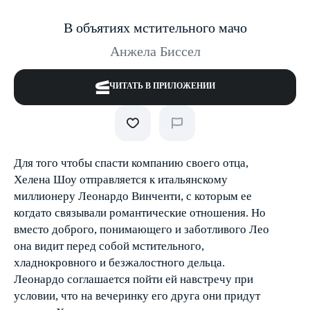
В объятиях мстительного мачо
Анжела Биссел
ЧИТАТЬ В ПРИЛОЖЕНИИ
Для того чтобы спасти компанию своего отца,
Хелена Шоу отправляется к итальянскому
миллионеру Леонардо Винченти, с которым ее
когда­то связывали романтические отношения. Но
вместо доброго, понимающего и заботливого Лео
она видит перед собой мстительного,
хладнокровного и безжалостного дельца.
Леонардо соглашается пойти ей навстречу при
условии, что на вечеринку его друга они придут