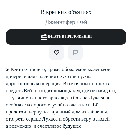
В крепких объятиях
Дженнифер Фэй
ЧИТАТЬ В ПРИЛОЖЕНИИ
У Кейт нет ничего, кроме обожаемой маленькой
дочери, и для спасения ее жизни нужна
дорогостоящая операция. В отчаянных поисках
средств Кейт находит помощь там, где не ожидала,
— у таинственного красавца и богача Лукаса, в
особняке которого случайно оказалась. Ей
предстоит вернуть старинный дом из забвения,
отогреть сердце Лукаса и обрести веру в людей —
а возможно, и счастливое будущее.