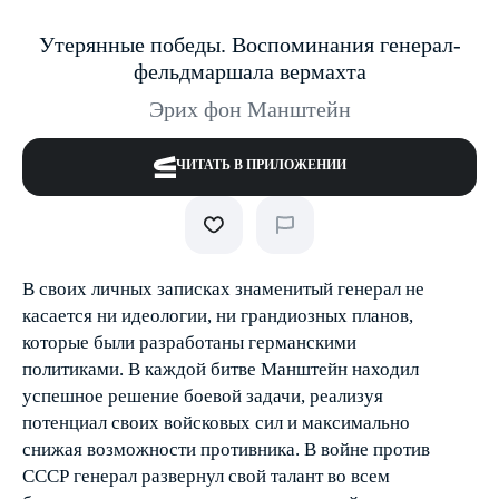
Утерянные победы. Воспоминания генерал­
фельдмаршала вермахта
Эрих фон Манштейн
ЧИТАТЬ В ПРИЛОЖЕНИИ
В своих личных записках знаменитый генерал не
касается ни идеологии, ни грандиозных планов,
которые были разработаны германскими
политиками. В каждой битве Манштейн находил
успешное решение боевой задачи, реализуя
потенциал своих войсковых сил и максимально
снижая возможности противника. В войне против
СССР генерал развернул свой талант во всем