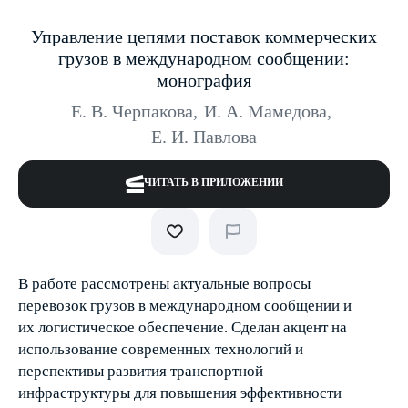
Управление цепями поставок коммерческих
грузов в международном сообщении:
монография
Е. В. Черпакова
,
И. А. Мамедова
,
Е. И. Павлова
ЧИТАТЬ В ПРИЛОЖЕНИИ
В работе рассмотрены актуальные вопросы
перевозок грузов в международном сообщении и
их логистическое обеспечение. Сделан акцент на
использование современных технологий и
перспективы развития транспортной
инфраструктуры для повышения эффективности