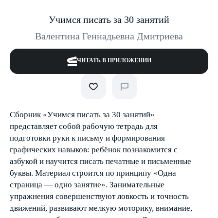
Учимся писать за 30 занятий
Валентина Геннадьевна Дмитриева
ЧИТАТЬ В ПРИЛОЖЕНИИ
Сборник «Учимся писать за 30 занятий»
представляет собой рабочую тетрадь для
подготовки руки к письму и формирования
графических навыков: ребёнок познакомится с
азбукой и научится писать печатные и письменные
буквы. Материал строится по принципу «Одна
страница — одно занятие». Занимательные
упражнения совершенствуют ловкость и точность
движений, развивают мелкую моторику, внимание,