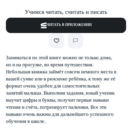
Учимся читать, считать и писать
ЧИТАТЬ В ПРИЛОЖЕНИИ
Заниматься по этой книге можно не только дома,
но и на прогулке, во время путешествия.
Небольшая книжка займёт совсем немного места в
вашей сумке или в рюкзачке ребёнка, к тому же её
формат очень удобен для самостоятельных
занятий малыша. Выполняя задания, юный ученик
выучит цифры и буквы, получит первые навыки
чтения и счёта, потренирует пальчики. Все эти
навыки очень важны для дальнейшего успешного
обучения в школе.