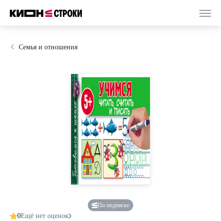
Семья и отношения
По подписке
0
Ещё нет оценок