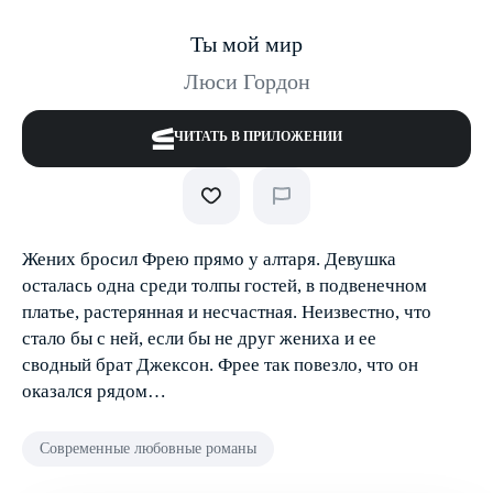
Ты мой мир
Люси Гордон
ЧИТАТЬ В ПРИЛОЖЕНИИ
Жених бросил Фрею прямо у алтаря. Девушка
осталась одна среди толпы гостей, в подвенечном
платье, растерянная и несчастная. Неизвестно, что
стало бы с ней, если бы не друг жениха и ее
сводный брат Джексон. Фрее так повезло, что он
оказался рядом…
Современные любовные романы