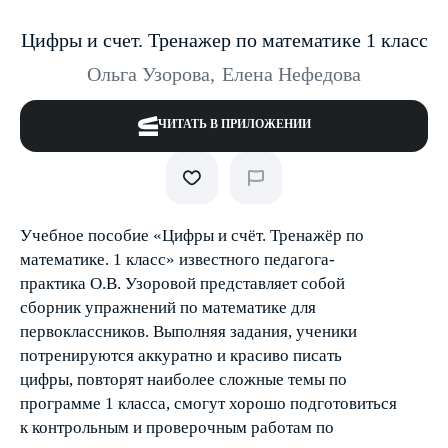
Цифры и счет. Тренажер по математике 1 класс
Ольга Узорова
,
Елена Нефедова
ЧИТАТЬ В ПРИЛОЖЕНИИ
Учебное пособие «Цифры и счёт. Тренажёр по
математике. 1 класс» известного педагога-
практика О.В. Узоровой представляет собой
сборник упражнений по математике для
первоклассников. Выполняя задания, ученики
потренируются аккуратно и красиво писать
цифры, повторят наиболее сложные темы по
программе 1 класса, смогут хорошо подготовиться
к контрольным и проверочным работам по