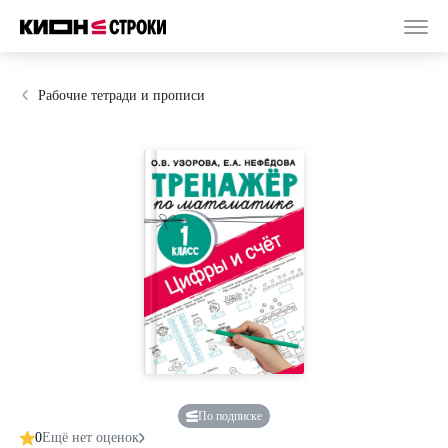
Рабочие тетради и прописи
По подписке
0
Ещё нет оценок