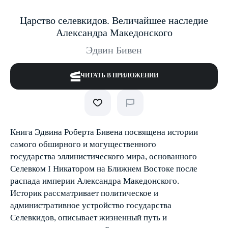
Царство селевкидов. Величайшее наследие
Александра Македонского
Эдвин Бивен
ЧИТАТЬ В ПРИЛОЖЕНИИ
Книга Эдвина Роберта Бивена посвящена истории
самого обширного и могущественного
государства эллинистического мира, основанного
Селевком I Никатором на Ближнем Востоке после
распада империи Александра Македонского.
Историк рассматривает политическое и
административное устройство государства
Селевкидов, описывает жизненный путь и