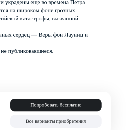
и украдены еще во времена Петра
ются на широком фоне грозных
ийской катастрофы, вызванной
енных сердец — Веры фон Лауниц и
 не публиковавшиеся.
Попробовать бесплатно
Все варианты приобретения