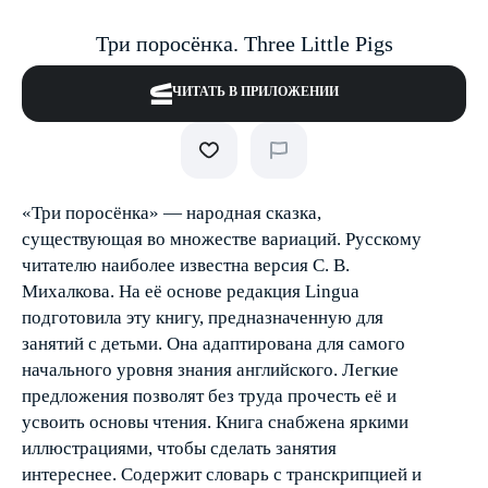
Три поросёнка. Three Little Pigs
ЧИТАТЬ В ПРИЛОЖЕНИИ
«Три поросёнка» — народная сказка,
существующая во множестве вариаций. Русскому
читателю наиболее известна версия С. В.
Михалкова. На её основе редакция Lingua
подготовила эту книгу, предназначенную для
занятий с детьми. Она адаптирована для самого
начального уровня знания английского. Легкие
предложения позволят без труда прочесть её и
усвоить основы чтения. Книга снабжена яркими
иллюстрациями, чтобы сделать занятия
интереснее. Содержит словарь с транскрипцией и