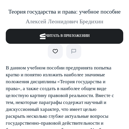
Теория государства и права: учебное пособие
Алексей Леонидович Бредихин
ЧИТАТЬ В ПРИЛОЖЕНИИ
В данном учебном пособии предпринята попытка
кратко и понятно изложить наиболее значимые
положения дисциплины «Теория государства и
права», а также создать в наиболее общем виде
целостную картину правовой реальности. Вместе с
тем, некоторые параграфы содержат научный и
дискуссионный характер, что имеет целью
раскрыть несколько глубже актуальные вопросы
государственно-правовой действительности и