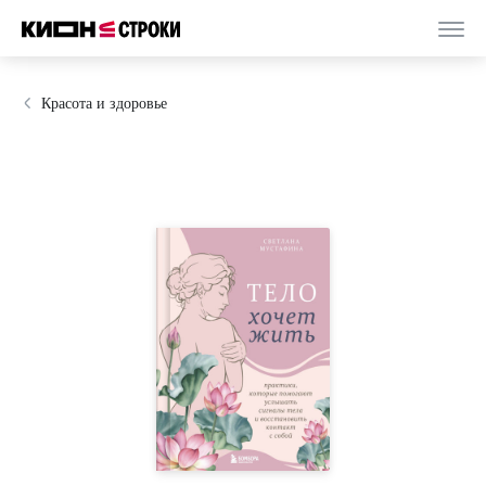
Красота и здоровье