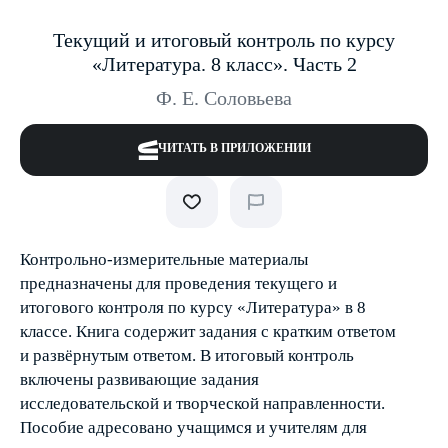
Текущий и итоговый контроль по курсу
«Литература. 8 класс». Часть 2
Ф. Е. Соловьева
ЧИТАТЬ В ПРИЛОЖЕНИИ
Контрольно-измерительные материалы
предназначены для проведения текущего и
итогового контроля по курсу «Литература» в 8
классе. Книга содержит задания с кратким ответом
и развёрнутым ответом. В итоговый контроль
включены развивающие задания
исследовательской и творческой направленности.
Пособие адресовано учащимся и учителям для