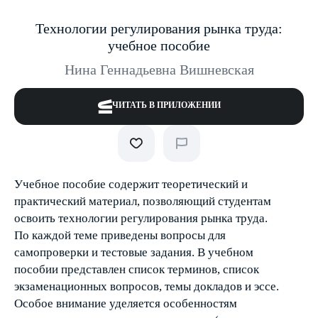
Технологии регулирования рынка труда:
учебное пособие
Нина Геннадьевна Вишневская
ЧИТАТЬ В ПРИЛОЖЕНИИ
Учебное пособие содержит теоретический и
практический материал, позволяющий студентам
освоить технологии регулирования рынка труда.
По каждой теме приведены вопросы для
самопроверки и тестовые задания. В учебном
пособии представлен список терминов, список
экзаменационных вопросов, темы докладов и эссе.
Особое внимание уделяется особенностям