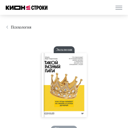
Психология
Эксклюзив