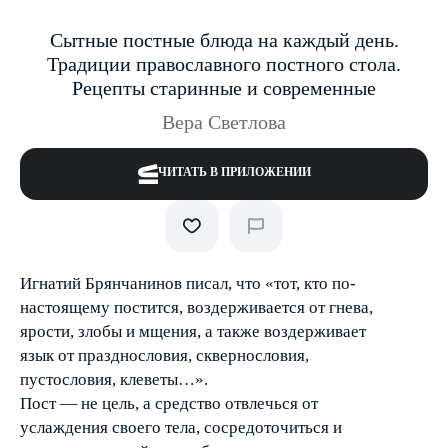
Сытные постные блюда на каждый день.
Традиции православного постного стола.
Рецепты старинные и современные
Вера Светлова
ЧИТАТЬ В ПРИЛОЖЕНИИ
Игнатий Брянчанинов писал, что «тот, кто по­
настоящему постится, воздерживается от гнева,
ярости, злобы и мщения, а также воздерживает
язык от празднословия, сквернословия,
пустословия, клеветы…».
Пост — не цель, а средство отвлечься от
услаждения своего тела, сосредоточиться и