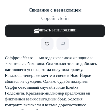
Свидание с незнакомцем
Сорейя Лейн
ЧИТАТЬ В ПРИЛОЖЕНИИ
Саффрон Уэллс — молодая красивая женщина и
талантливая балерина. Она только-только добилась
настоящего успеха, когда получила травму.
Казалось, теперь ее мечте о сцене в Нью-Йорке
сбыться не суждено. Однако судьба подарила
Саффи счастливый случай в лице Блейка
Голдсмита. Красавец-миллионер предложил ей
фиктивный взаимовыгодный брак. Условия
контракта включали и весьма дорогостоящее