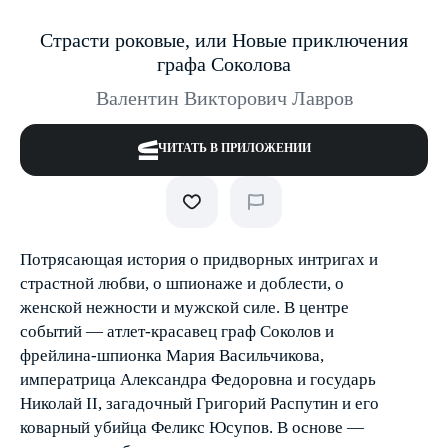
Страсти роковые, или Новые приключения
графа Соколова
Валентин Викторович Лавров
ЧИТАТЬ В ПРИЛОЖЕНИИ
Потрясающая история о придворных интригах и
страстной любви, о шпионаже и доблести, о
женской нежности и мужской силе. В центре
событий — атлет-красавец граф Соколов и
фрейлина-шпионка Мария Васильчикова,
императрица Александра Федоровна и государь
Николай II, загадочный Григорий Распутин и его
коварный убийца Феликс Юсупов. В основе —