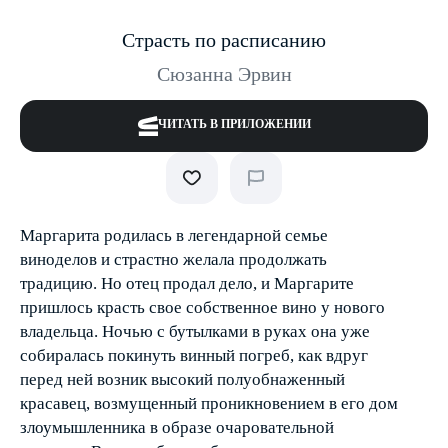
Страсть по расписанию
Сюзанна Эрвин
ЧИТАТЬ В ПРИЛОЖЕНИИ
Маргарита родилась в легендарной семье
виноделов и страстно желала продолжать
традицию. Но отец продал дело, и Маргарите
пришлось красть свое собственное вино у нового
владельца. Ночью с бутылками в руках она уже
собиралась покинуть винный погреб, как вдруг
перед ней возник высокий полуобнаженный
красавец, возмущенный проникновением в его дом
злоумышленника в образе очаровательной