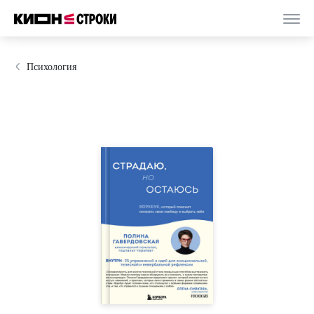
Психология