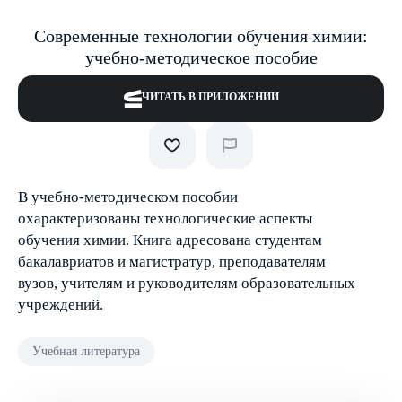
Современные технологии обучения химии:
учебно-методическое пособие
ЧИТАТЬ В ПРИЛОЖЕНИИ
В учебно-методическом пособии
охарактеризованы технологические аспекты
обучения химии. Книга адресована студентам
бакалавриатов и магистратур, преподавателям
вузов, учителям и руководителям образовательных
учреждений.
Учебная литература