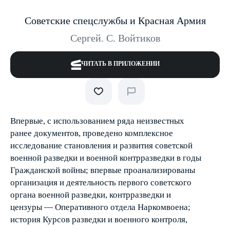
Советские спецслужбы и Красная Армия
Сергей. С. Войтиков
ЧИТАТЬ В ПРИЛОЖЕНИИ
Впервые, с использованием ряда неизвестных
ранее документов, проведено комплексное
исследование становления и развития советской
военной разведки и военной контрразведки в годы
Гражданской войны; впервые проанализированы
организация и деятельность первого советского
органа военной разведки, контрразведки и
цензуры — Оперативного отдела Наркомвоена;
история Курсов разведки и военного контроля,