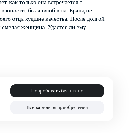
т, как только она встречается с
, в юности, была влюблена. Бранд не
воего отца худшие качества. После долгой
 и смелая женщина. Удастся ли ему
Попробовать бесплатно
Все варианты приобретения