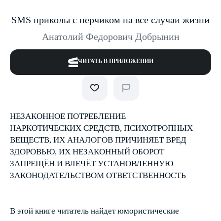
SMS приколы с перчиком на все случаи жизни
Анатолий Федорович Добрынин
ЧИТАТЬ В ПРИЛОЖЕНИИ
НЕЗАКОННОЕ ПОТРЕБЛЕНИЕ
НАРКОТИЧЕСКИХ СРЕДСТВ, ПСИХОТРОПНЫХ
ВЕЩЕСТВ, ИХ АНАЛОГОВ ПРИЧИНЯЕТ ВРЕД
ЗДОРОВЬЮ, ИХ НЕЗАКОННЫЙ ОБОРОТ
ЗАПРЕЩЁН И ВЛЕЧЁТ УСТАНОВЛЕННУЮ
ЗАКОНОДАТЕЛЬСТВОМ ОТВЕТСТВЕННОСТЬ
В этой книге читатель найдет юмористические