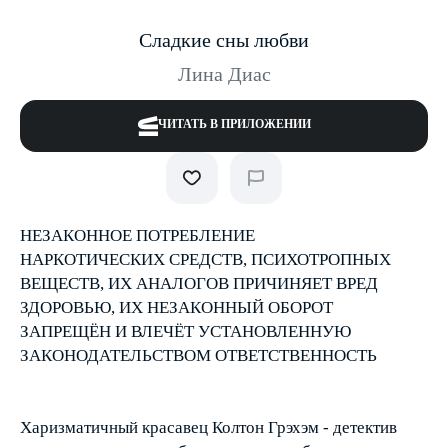
Сладкие сны любви
Лина Диас
ЧИТАТЬ В ПРИЛОЖЕНИИ
НЕЗАКОННОЕ ПОТРЕБЛЕНИЕ
НАРКОТИЧЕСКИХ СРЕДСТВ, ПСИХОТРОПНЫХ
ВЕЩЕСТВ, ИХ АНАЛОГОВ ПРИЧИНЯЕТ ВРЕД
ЗДОРОВЬЮ, ИХ НЕЗАКОННЫЙ ОБОРОТ
ЗАПРЕЩЁН И ВЛЕЧЁТ УСТАНОВЛЕННУЮ
ЗАКОНОДАТЕЛЬСТВОМ ОТВЕТСТВЕННОСТЬ
Харизматичный красавец Колтон Грэхэм - детектив