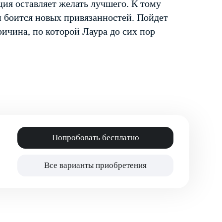
ция оставляет желать лучшего. К тому
и боится новых привязанностей. Пойдет
ричина, по которой Лаура до сих пор
Попробовать бесплатно
Все варианты приобретения