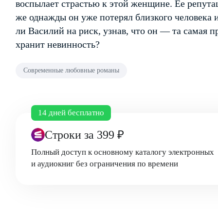
воспылает страстью к этой женщине. Ее репута
же однажды он уже потерял близкого человека 
ли Василий на риск, узнав, что он — та самая п
хранит невинность?
Современные любовные романы
14 дней бесплатно
Строки
за 399 ₽
Полный доступ к основному каталогу электронных
и аудиокниг без ограничения по времени