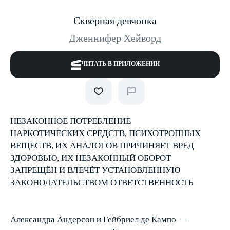
Скверная девчонка
Дженнифер Хейворд
ЧИТАТЬ В ПРИЛОЖЕНИИ
НЕЗАКОННОЕ ПОТРЕБЛЕНИЕ
НАРКОТИЧЕСКИХ СРЕДСТВ, ПСИХОТРОПНЫХ
ВЕЩЕСТВ, ИХ АНАЛОГОВ ПРИЧИНЯЕТ ВРЕД
ЗДОРОВЬЮ, ИХ НЕЗАКОННЫЙ ОБОРОТ
ЗАПРЕЩЁН И ВЛЕЧЁТ УСТАНОВЛЕННУЮ
ЗАКОНОДАТЕЛЬСТВОМ ОТВЕТСТВЕННОСТЬ
Александра Андерсон и Гейбриел де Кампо —