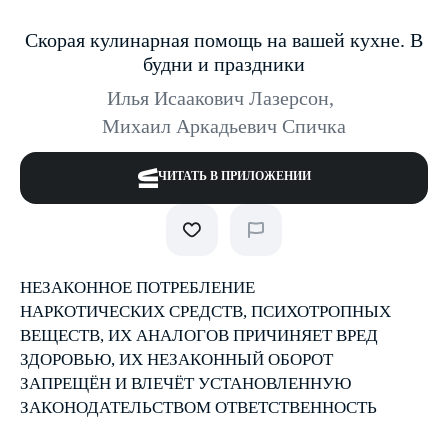
Скорая кулинарная помощь на вашей кухне. В
будни и праздники
Илья Исаакович Лазерсон
,
Михаил Аркадьевич Спичка
ЧИТАТЬ В ПРИЛОЖЕНИИ
НЕЗАКОННОЕ ПОТРЕБЛЕНИЕ
НАРКОТИЧЕСКИХ СРЕДСТВ, ПСИХОТРОПНЫХ
ВЕЩЕСТВ, ИХ АНАЛОГОВ ПРИЧИНЯЕТ ВРЕД
ЗДОРОВЬЮ, ИХ НЕЗАКОННЫЙ ОБОРОТ
ЗАПРЕЩЁН И ВЛЕЧЁТ УСТАНОВЛЕННУЮ
ЗАКОНОДАТЕЛЬСТВОМ ОТВЕТСТВЕННОСТЬ