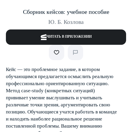
Сборник кейсов: учебное пособие
Ю. Б. Козлова
ЧИТАТЬ В ПРИЛОЖЕНИИ
Кейс — это проблемное задание, в котором
обучающимся предлагается осмыслить реальную
профессионально ориентированную ситуацию.
Метод case-study (конкретных ситуаций)
прививает умение выслушивать и учитывать
различные точки зрения, аргументировать свою
позицию. Обучающиеся учатся работать в команде
и находить наиболее рациональное решение
поставленной проблемы. Вашему вниманию