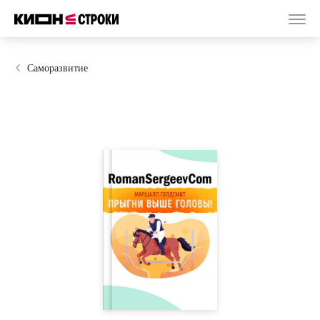
Саморазвитие