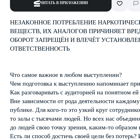
ЧИТАТЬ В ПРИЛОЖЕНИИ
НЕЗАКОННОЕ ПОТРЕБЛЕНИЕ НАРКОТИЧЕС
ВЕЩЕСТВ, ИХ АНАЛОГОВ ПРИЧИНЯЕТ ВРЕ
ОБОРОТ ЗАПРЕЩЁН И ВЛЕЧЁТ УСТАНОВЛ
ОТВЕТСТВЕННОСТЬ
Что самое важное в любом выступлении?
Чем подготовка к выступлению напоминает при
Как разговаривать с аудиторией на понятном ей
Вне зависимости от рода деятельности каждому 
публике. Для кого-то это узкий круг сотрудник
то залы с тысячами людей. Но всех нас объедин
до людей свою точку зрения, каким-то образом 
Есть ли способ достичь своей цели без потерь?