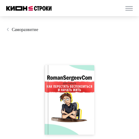
Саморазвитие