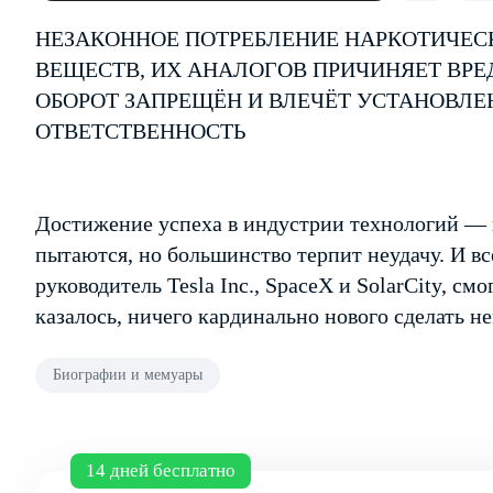
НЕЗАКОННОЕ ПОТРЕБЛЕНИЕ НАРКОТИЧЕС
ВЕЩЕСТВ, ИХ АНАЛОГОВ ПРИЧИНЯЕТ ВРЕ
ОБОРОТ ЗАПРЕЩЁН И ВЛЕЧЁТ УСТАНОВЛ
ОТВЕТСТВЕННОСТЬ
Достижение успеха в индустрии технологий — 
пытаются, но большинство терпит неудачу. И вс
руководитель Tesla Inc., SpaceX и SolarCity, смо
казалось, ничего кардинально нового сделать н
Биографии и мемуары
14 дней бесплатно