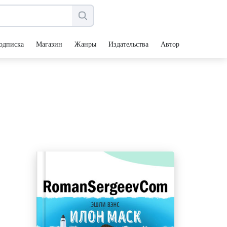
одписка
Магазин
Жанры
Издательства
Авторы