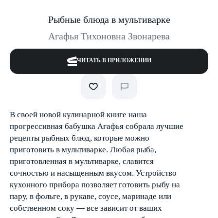
Рыбные блюда в мультиварке
Агафья Тихоновна Звонарева
ЧИТАТЬ В ПРИЛОЖЕНИИ
В своей новой кулинарной книге наша
прогрессивная бабушка Агафья собрала лучшие
рецепты рыбных блюд, которые можно
приготовить в мультиварке. Любая рыба,
приготовленная в мультиварке, славится
сочностью и насыщенным вкусом. Устройство
кухонного прибора позволяет готовить рыбу на
пару, в фольге, в рукаве, соусе, маринаде или
собственном соку — все зависит от ваших