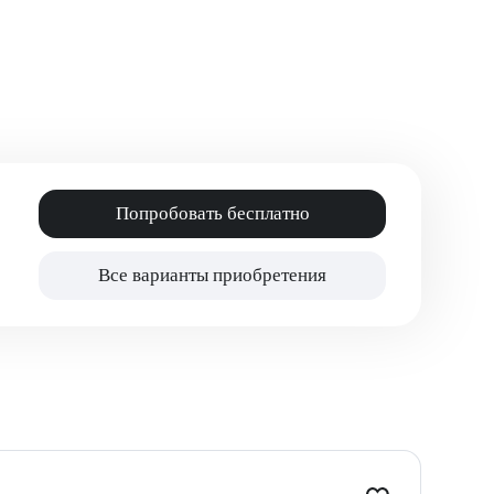
Попробовать бесплатно
Все варианты приобретения