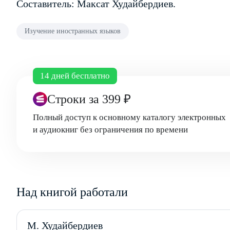
Составитель: Максат Худайбердиев.
Изучение иностранных языков
14 дней бесплатно
Строки
за 399 ₽
Полный доступ к основному каталогу электронных
и аудиокниг без ограничения по времени
Над книгой работали
М. Худайбердиев