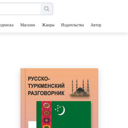
одписка
Магазин
Жанры
Издательства
Авторы