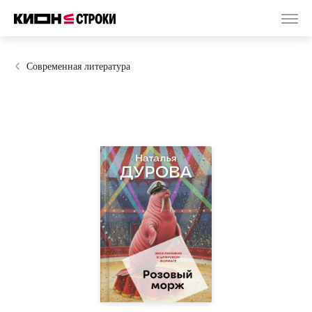
Современная литература