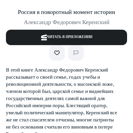
Россия в поворотный момент истории
Александр Федорович Керенский
ЧИТАТЬ В ПРИЛОЖЕНИИ
В этой книге Александр Федорович Керенский
рассказывает о своей семье, годах учебы и
революционной деятельности, о масонской ложе,
членом которой был, царской семье и виднейших
государственных деятелях самой важной для
Российской империи поры. Блестящий оратор,
умелый политический манипулятор, Керенский все
же не стал спасителем отчизны, многие патриоты
не без основания считали его виновным в потере