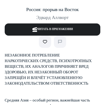
Россия: прорыв на Восток
Эдвард Аллворт
ЧИТАТЬ В ПРИЛОЖЕНИИ
НЕЗАКОННОЕ ПОТРЕБЛЕНИЕ
НАРКОТИЧЕСКИХ СРЕДСТВ, ПСИХОТРОПНЫХ
ВЕЩЕСТВ, ИХ АНАЛОГОВ ПРИЧИНЯЕТ ВРЕД
ЗДОРОВЬЮ, ИХ НЕЗАКОННЫЙ ОБОРОТ
ЗАПРЕЩЁН И ВЛЕЧЁТ УСТАНОВЛЕННУЮ
ЗАКОНОДАТЕЛЬСТВОМ ОТВЕТСТВЕННОСТЬ
Средняя Азия – особый регион, важнейшая часть