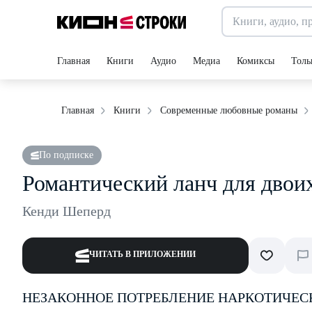
Главная
Книги
Аудио
Медиа
Комиксы
Толь
Главная
Книги
Современные любовные романы
По подписке
Романтический ланч для двои
Кенди Шеперд
ЧИТАТЬ В ПРИЛОЖЕНИИ
НЕЗАКОННОЕ ПОТРЕБЛЕНИЕ НАРКОТИЧЕС