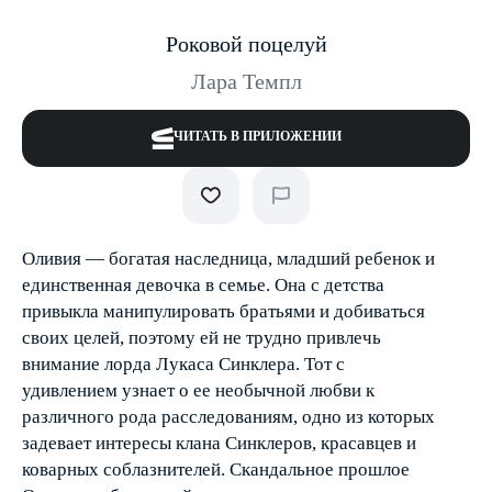
Роковой поцелуй
Лара Темпл
ЧИТАТЬ В ПРИЛОЖЕНИИ
Оливия — богатая наследница, младший ребенок и
единственная девочка в семье. Она с детства
привыкла манипулировать братьями и добиваться
своих целей, поэтому ей не трудно привлечь
внимание лорда Лукаса Синклера. Тот с
удивлением узнает о ее необычной любви к
различного рода расследованиям, одно из которых
задевает интересы клана Синклеров, красавцев и
коварных соблазнителей. Скандальное прошлое