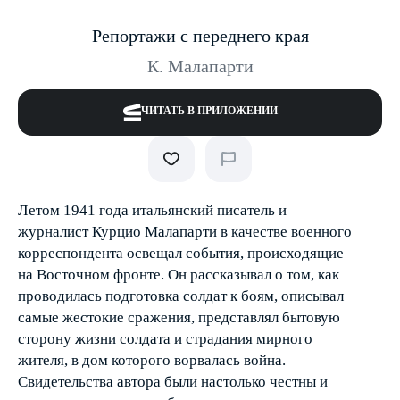
Репортажи с переднего края
К. Малапарти
ЧИТАТЬ В ПРИЛОЖЕНИИ
Летом 1941 года итальянский писатель и
журналист Курцио Малапарти в качестве военного
корреспондента освещал события, происходящие
на Восточном фронте. Он рассказывал о том, как
проводилась подготовка солдат к боям, описывал
самые жестокие сражения, представлял бытовую
сторону жизни солдата и страдания мирного
жителя, в дом которого ворвалась война.
Свидетельства автора были настолько честны и