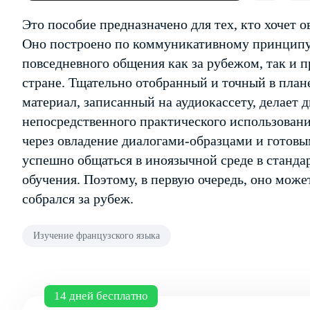
Это пособие предназначено для тех, кто хочет 
Оно построено по коммуникативному принципу
повседневного общения как за рубежом, так и п
стране. Тщательно отобранный и точный в пла
материал, записанный на аудиокассету, делает
непосредственного практического использовани
через овладение диалогами-образцами и готов
успешно общаться в иноязычной среде в станда
обучения. Поэтому, в первую очередь, оно може
собрался за рубеж.
Изучение французского языка
14 дней бесплатно