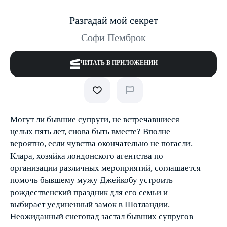
Разгадай мой секрет
Софи Пемброк
ЧИТАТЬ В ПРИЛОЖЕНИИ
Могут ли бывшие супруги, не встречавшиеся
целых пять лет, снова быть вместе? Вполне
вероятно, если чувства окончательно не погасли.
Клара, хозяйка лондонского агентства по
организации различных мероприятий, соглашается
помочь бывшему мужу Джейкобу устроить
рождественский праздник для его семьи и
выбирает уединенный замок в Шотландии.
Неожиданный снегопад застал бывших супругов